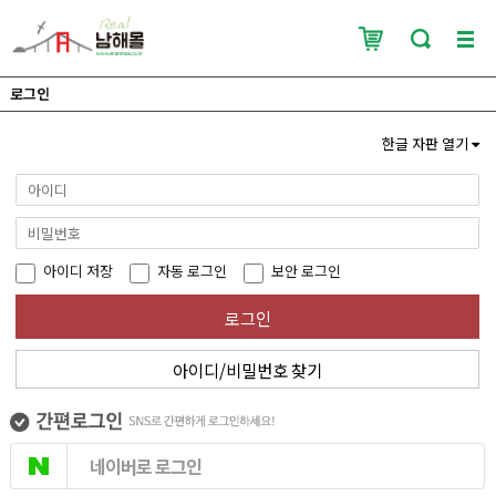
로그인
한글 자판 열기
아이디 저장
자동 로그인
보안 로그인
로그인
아이디/비밀번호 찾기
네이버로 로그인