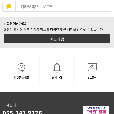
카카오톡으로 로그인
비회원이신가요?
회원이 되시면 빠른 신상품 정보와 다양한 할인 혜택을 받으실 수 있습니다.
회원가입
자주묻는 질문
공지사항
1:1문의
고객센터
055.241.9176