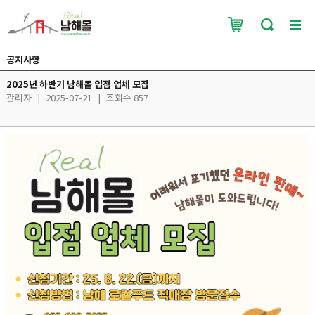
공지사항
2025년 하반기 남해몰 입점 업체 모집
관리자
|
2025-07-21
|
조회수 857