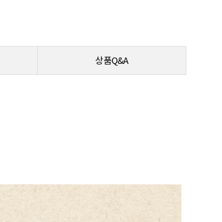
상품Q&A