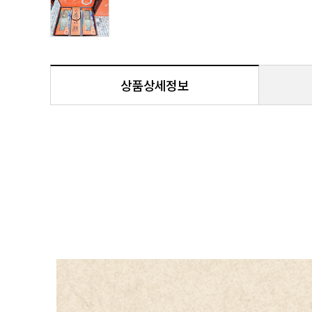
상품상세정보