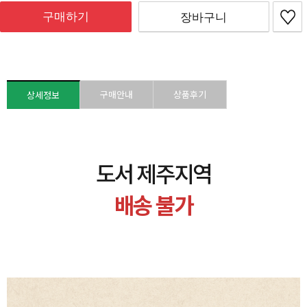
구매하기
장바구니
구매안내
상품후기
상세정보
도서 제주지역
배송 불가