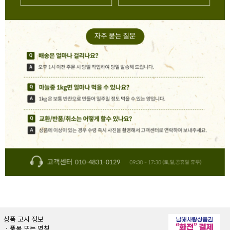
상품 고시 정보
ㆍ품목 또는 명칭