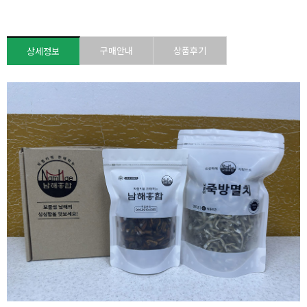
구매안내
상품후기
상세정보