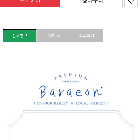
구매하기
장바구니
구매안내
상품후기
상세정보