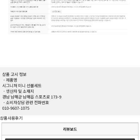
상품 고시 정보
ㆍ제품명
시그니처 미니 선물세트
ㆍ생산자 및 소재지
경남 남해군 남해읍 스포츠로 173-9
ㆍ소비자상담 관련 전화번호
010-9607-1075
상품사용후기
리뷰보드