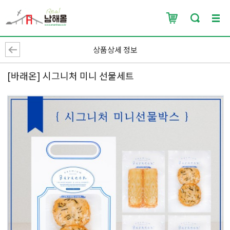
상품상세 정보
[바래온] 시그니처 미니 선물세트