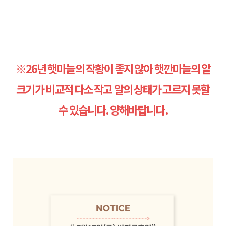
※26년 햇마늘의 작황이 좋지 않아 햇깐마늘의 알
크기가 비교적 다소 작고 알의 상태가 고르지 못할
수 있습니다. 양해바랍니다.