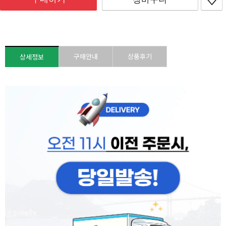
구매안내
상품후기
상세정보