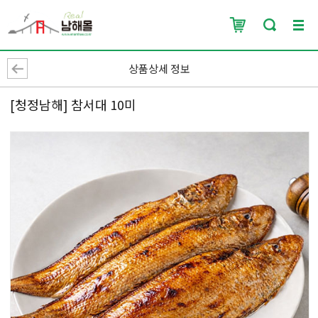
상품상세 정보
[청정남해] 참서대 10미