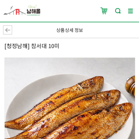
상품상세 정보
[청정남해] 참서대 10미