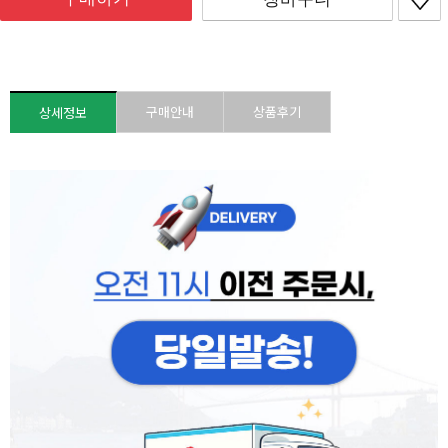
구매안내
상품후기
상세정보