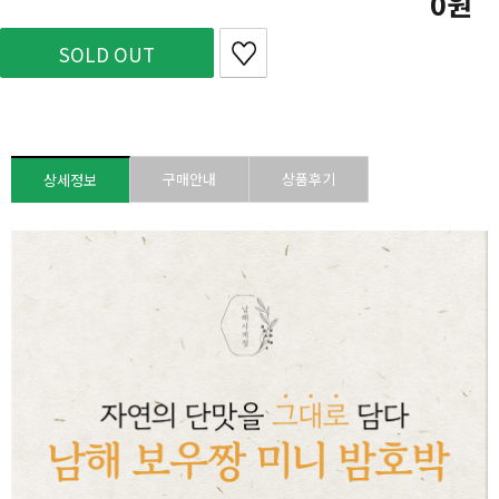
0
SOLD OUT
구매안내
상품후기
상세정보