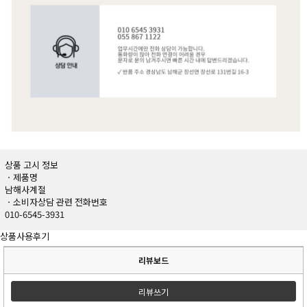
상품 고시 정보
ㆍ제품명
남해사계절
ㆍ소비자상담 관련 전화번호
010-6545-3931
상품사용후기
리뷰보드
리뷰쓰기