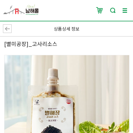
상품상세 정보
[별미공장]_고사리소스