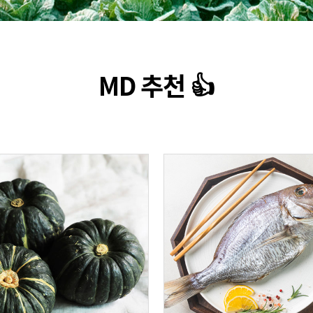
MD 추천 👍