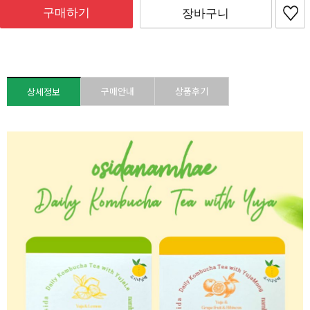
구매하기
장바구니
구매안내
상품후기
상세정보