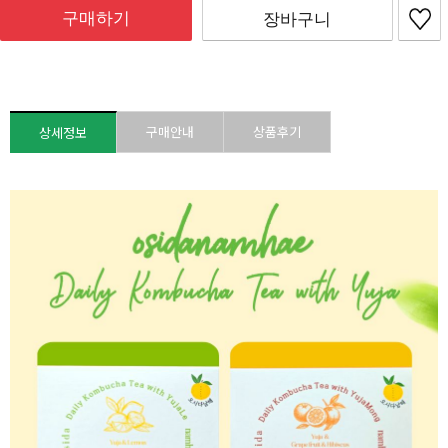
구매하기
장바구니
구매안내
상품후기
상세정보